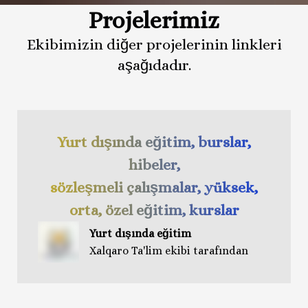
Projelerimiz
Ekibimizin diğer projelerinin linkleri
aşağıdadır.
Yurt dışında eğitim, burslar,
hibeler,
sözleşmeli çalışmalar, yüksek,
orta, özel eğitim, kurslar
Yurt dışında eğitim
Xalqaro Ta'lim ekibi tarafından