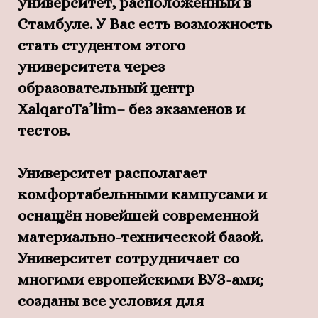
университет, расположенный в
Стамбуле. У Вас есть возможность
стать студентом этого
университета через
образовательный центр
XalqaroTa’lim– без экзаменов и
тестов.
Университет располагает
комфортабельными кампусами и
оснащён новейшей современной
материально-технической базой.
Университет сотрудничает со
многими европейскими ВУЗ-ами;
созданы все условия для