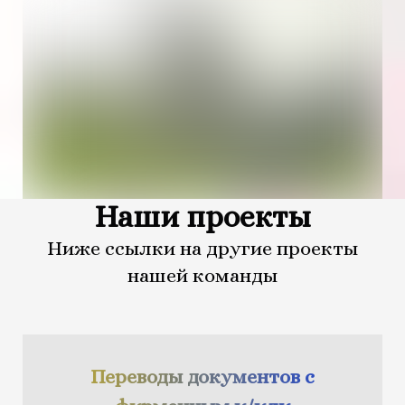
Наши проекты
Ниже ссылки на другие проекты
нашей команды
Переводы документов с