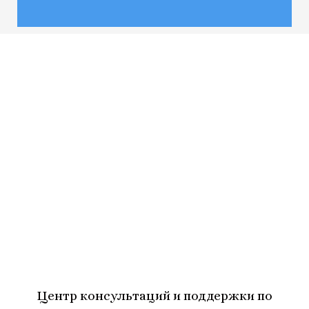
Центр консультаций и поддержки по