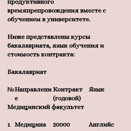
продуктивного
времяпрепровождения вместе с
обучением в университете.
Ниже представлены курсы
бакалавриата, язык обучения и
стоимость контракта:
Бакалавриат
№
Направлени
Контракт
Язык
е
(годовой)
Медицинский факультет
1
Медицина
20000
Английс