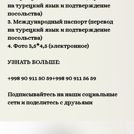
на турецкий язык и подтверждение
посольства)
3. Международный паспорт (перевод
на турецкий язык и подтверждение
посольства)
4. Фото 3,5*4,5 (электронное)
УЗНАТЬ БОЛЬШЕ:
+998 90 911 50 59
+998 90 911 56 59
Подписывайтесь на наши социальные
сети и поделитесь с друзьями