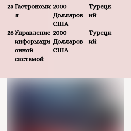
25
Гастрономи
2000
Турецк
я
Долларов
ий
США
26
Управление
2000
Турецк
информаци
Долларов
ий
онной
США
системой