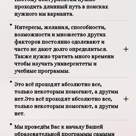
проходить длинный путь в поисках
нужного им варианта.
Интересы, желания, способности,
возможности и множество других
факторов постоянно одолевают и
часто не дают долго определиться.
Также нужно тратить много времени
чтобы изучать университеты и
учебные программы.
Это всё проходят абсолютно все,
только некоторым помогают, а другим
нет.Это всё проходят абсолютно все,
только некоторым помогают, а другим
нет.
Мы проведём Вас к началу Вашей
образовательной программы самыми