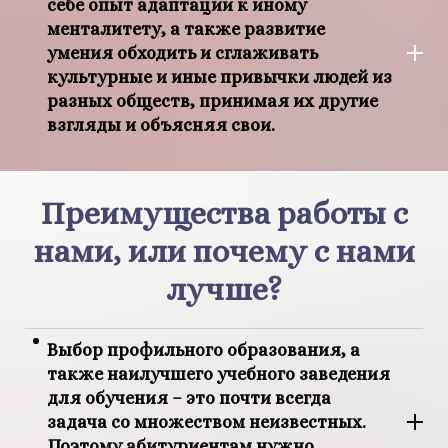
себе опыт адаптации к иному
менталитету, а также развитие
умения обходить и сглаживать
культурные и иные привычки людей из
разных обществ, принимая их другие
взгляды и объясняя свои.
Преимущества работы с
нами, или почему с нами
лучше?
Выбор профильного образования, а
также наилучшего учебного заведения
для обучения – это почти всегда
задача со множеством неизвестных.
Поэтому абитуриентам нужно