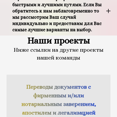
быстрыми и лучшими путями. Если Вы
обратитесь к нам заблаговременно то
мы рассмотрим Ваш случай
индивидуально и предоставим для Вас
самые лучшие варианты на выбор.
Наши проекты
Ниже ссылки на другие проекты
нашей команды
Переводы документов с
фирменным и/или
нотариальным заверением,
апостилем и легализацией