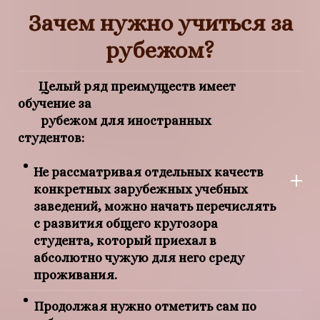
Зачем нужно учиться за
рубежом?
Целый ряд преимуществ имеет
обучение за
рубежом для иностранных
студентов:
Не рассматривая отдельных качеств
конкретных зарубежных учебных
заведений, можно начать перечислять
с развития общего кругозора
студента, который приехал в
абсолютно чужую для него среду
проживания.
Продолжая нужно отметить сам по