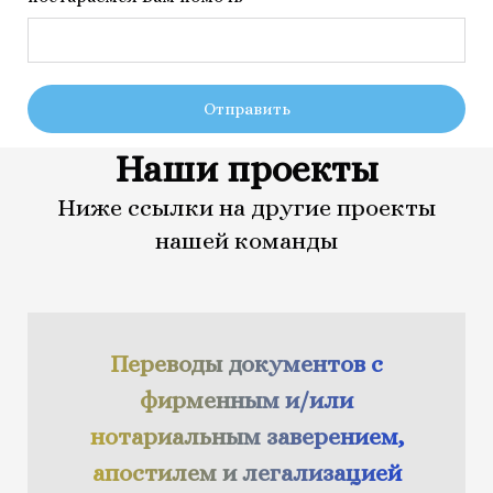
Отправить
Наши проекты
Ниже ссылки на другие проекты
нашей команды
Переводы документов с
фирменным и/или
нотариальным заверением,
апостилем и легализацией