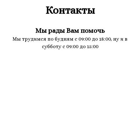
Контакты
Мы рады Вам помочь
Мы трудимся по будням с 09:00 до 18:00, ну и в
субботу с 09:00 до 15:00