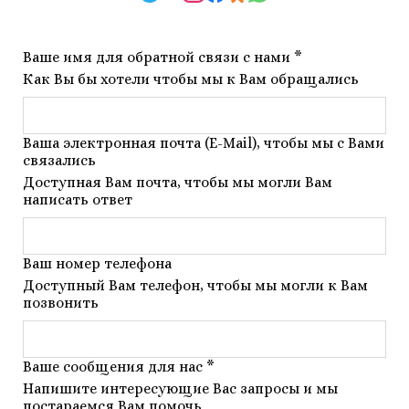
Ваше имя для обратной связи с нами *
Как Вы бы хотели чтобы мы к Вам обращались
Ваша электронная почта (E-Mail), чтобы мы с Вами
связались
Доступная Вам почта, чтобы мы могли Вам
написать ответ
Ваш номер телефона
Доступный Вам телефон, чтобы мы могли к Вам
позвонить
Ваше сообщения для нас *
Напишите интересующие Вас запросы и мы
постараемся Вам помочь