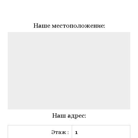
Наше местоположение:
Наш адрес:
Этаж :
1