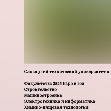
Словацкий технический университет в
Факультеты: 3825 Евро в год
Строительство
Машиностроение
Электротехника и информатика
Химико-пищевая технология