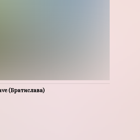
lave (Братислава)