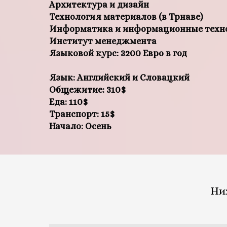
Архитектура и дизайн
Технология материалов (в Трнаве)
Информатика и информационные техн
Институт менеджмента
Языковой курс: 3200 Евро в год
Язык: Английский и Словацкий
Общежитие: 310$
Еда: 110$
Транспорт: 15$
Начало: Осень
Ни