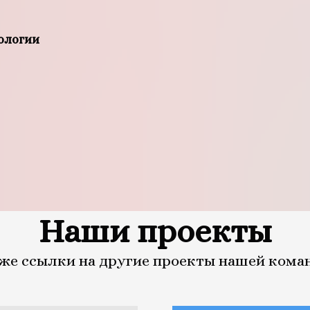
ологии
Наши проекты
же ссылки на другие проекты нашей кома