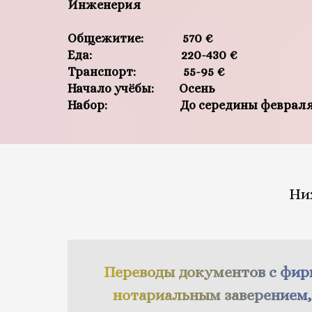
Инженерия
Общежитие: 570 €
Еда: 220-430 €
Транспорт: 55-95 €
Начало учёбы: Осень
Набор: До середины февраля, 
Ни
Переводы документов с фи
нотариальным заверением,