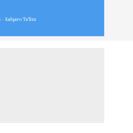
- Xalqaro Ta'lim