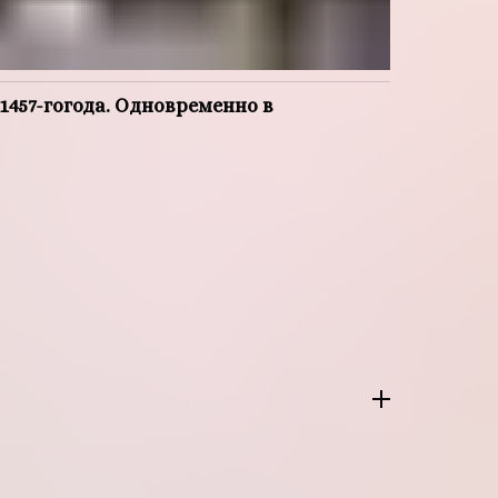
1457-гогода. Одновременно в