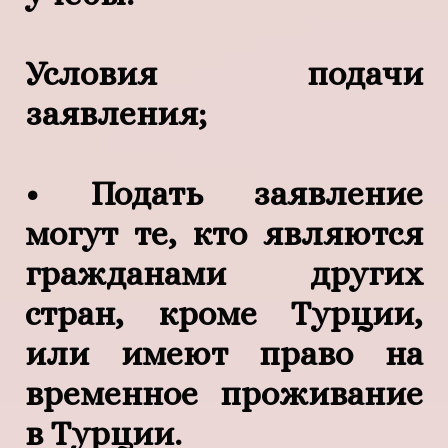
Условия подачи
заявления;
• Подать заявление
могут те, кто являются
гражданами других
стран, кроме Турции,
или имеют право на
временное проживание
в Турции.