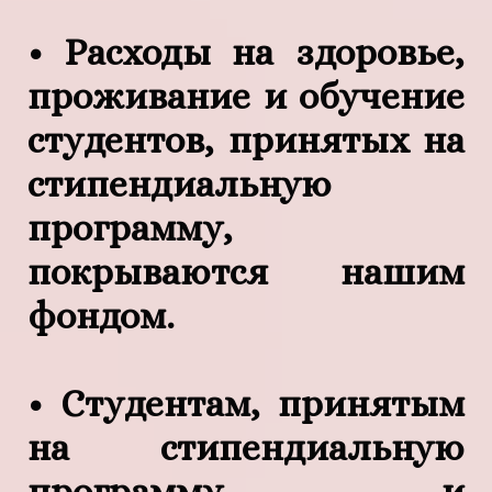
• Расходы на здоровье,
проживание и обучение
студентов, принятых на
стипендиальную
программу,
покрываются нашим
фондом.
• Студентам, принятым
на стипендиальную
программу и