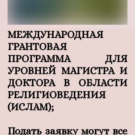
МЕЖДУНАРОДНАЯ
ГРАНТОВАЯ
ПРОГРАММА ДЛЯ
УРОВНЕЙ МАГИСТРА И
ДОКТОРА В ОБЛАСТИ
РЕЛИГИОВЕДЕНИЯ
(ИСЛАМ);
Подать заявку могут все