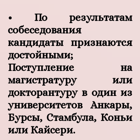
• По результатам
собеседования
кандидаты признаются
достойными;
Поступление на
магистратуру или
докторантуру в один из
университетов Анкары,
Бурсы, Стамбула, Коньи
или Кайсери.