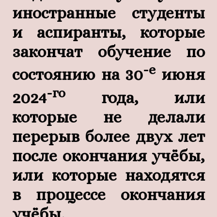
иностранные студенты
и аспиранты, которые
закончат обучение по
-е
состоянию на 30
июня
-го
2024
года, или
которые не делали
перерыв более двух лет
после окончания учёбы,
или которые находятся
в процессе окончания
учёбы.