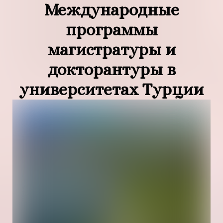
Международные
программы
магистратуры и
докторантуры в
университетах Турции