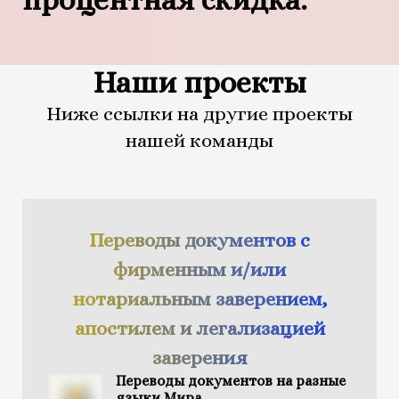
Наши проекты
Ниже ссылки на другие проекты
нашей команды
Переводы документов с
фирменным и/или
нотариальным заверением,
апостилем и легализацией
заверения
Переводы документов на разные
языки Мира