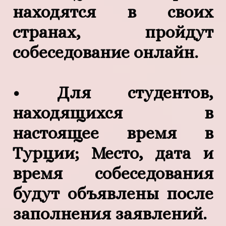
находятся в своих
странах, пройдут
собеседование онлайн.
• Для студентов,
находящихся в
настоящее время в
Турции; Место, дата и
время собеседования
будут объявлены после
заполнения заявлений.