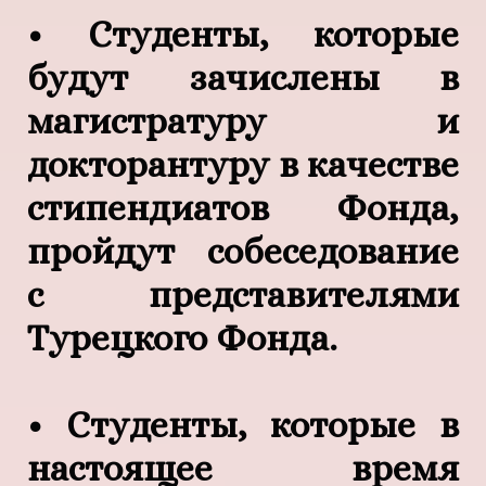
• Студенты, которые
будут зачислены в
магистратуру и
докторантуру в качестве
стипендиатов Фонда,
пройдут собеседование
с представителями
Турецкого Фонда.
• Студенты, которые в
настоящее время