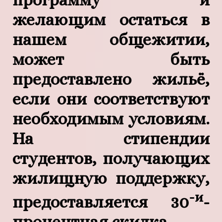
желающим остаться в
нашем общежитии,
может быть
предоставлено жильё,
если они соответствуют
необходимым условиям.
На стипендии
студентов, получающих
жилищную поддержку,
-и
предоставляется 30
-
процентная скидка.