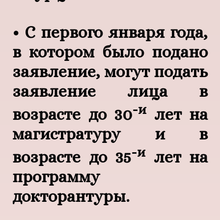
• С первого января года,
в котором было подано
заявление, могут подать
заявление лица в
-и
возрасте до 30
лет на
магистратуру и в
-и
возрасте до 35
лет на
программу
докторантуры.