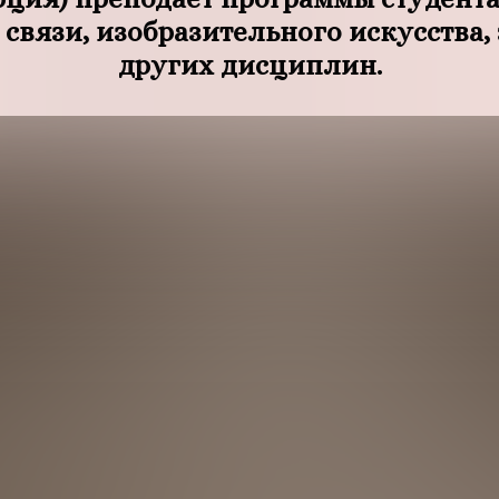
 связи, изобразительного искусства,
других дисциплин.