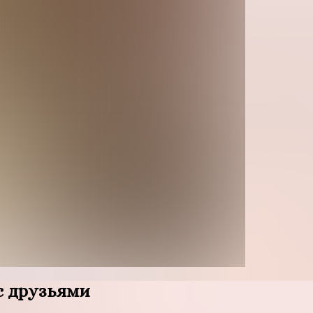
с друзьями