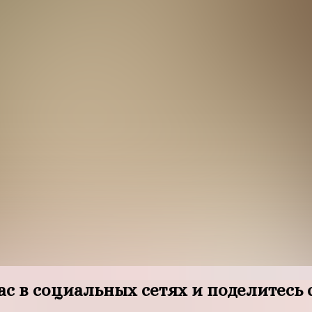
ас в социальных сетях и поделитесь 