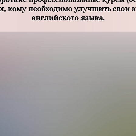
х, кому необходимо улучшить свои 
английского языка.