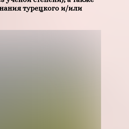
знания турецкого и/или