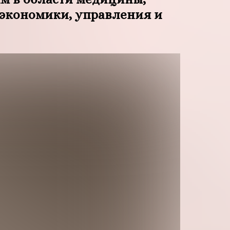
 экономики, управления и