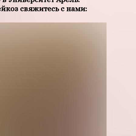
йкоз свяжитесь с нами: