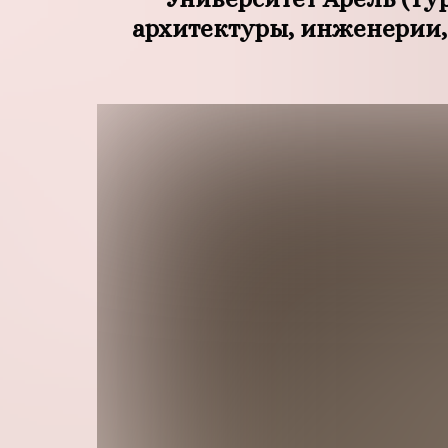
архитектуры, инженерии,