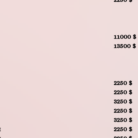
11000 $
13500 $
2250 $
2250 $
3250 $
2250 $
3250 $
и
2250 $