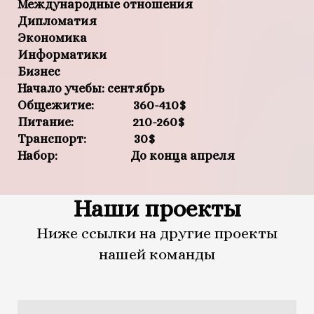
Международные отношения
Дипломатия
Экономика
Информатики
Бизнес
Начало учебы: сентябрь
Общежитие: 360-410$
Питание: 210-260$
Транспорт: 30$
Набор: До конца апреля
Наши проекты
Ниже ссылки на другие проекты
нашей команды