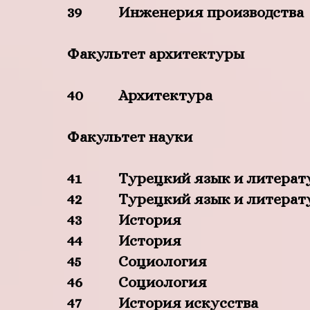
39
Инженерия производства
Факультет архитектуры
40
Архитектура
Факультет науки
41
Турецкий язык и литерат
42
Турецкий язык и литерат
43
История
44
История
45
Социология
46
Социология
47
История искусства