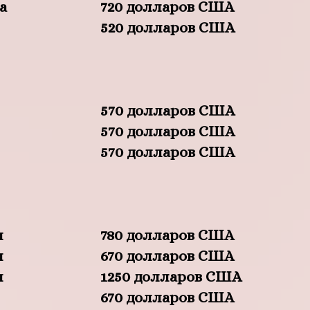
а
720 долларов США
520 долларов США
570 долларов США
570 долларов США
570 долларов США
я
780 долларов США
я
670 долларов США
я
1250 долларов США
670 долларов США