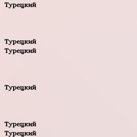
Турецкий
Турецкий
Турецкий
Турецкий
Турецкий
Турецкий