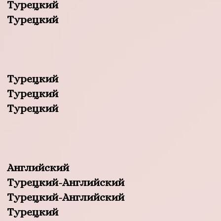
Турецкий
Турецкий
Турецкий
Турецкий
Турецкий
Английский
Турецкий-Английский
Турецкий-Английский
Турецкий