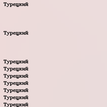
Турецкий
Турецкий
Турецкий
Турецкий
Турецкий
Турецкий
Турецкий
Турецкий
Турецкий