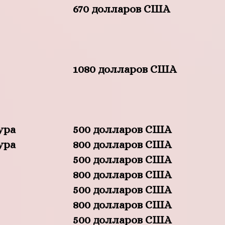
670 долларов США
1080 долларов США
ура
500 долларов США
ура
800 долларов США
500 долларов США
800 долларов США
500 долларов США
800 долларов США
500 долларов США