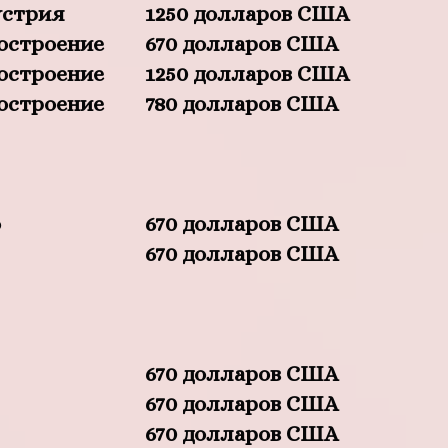
устрия
1250 долларов США
остроение
670 долларов США
остроение
1250 долларов США
остроение
780 долларов США
о
670 долларов США
670 долларов США
670 долларов США
670 долларов США
670 долларов США