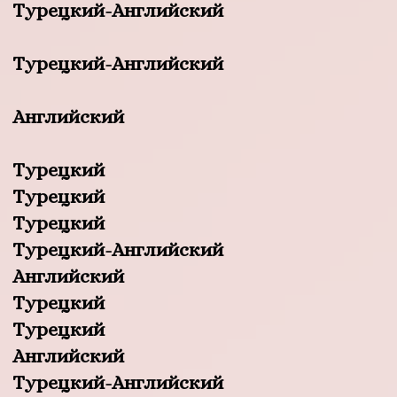
Турецкий-Английский
Турецкий-Английский
Английский
Турецкий
Турецкий
Турецкий
Турецкий-Английский
Английский
Турецкий
Турецкий
Английский
Турецкий-Английский