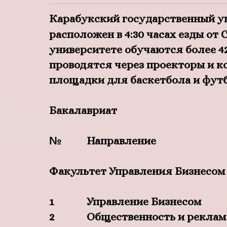
Карабукский государственный ун
расположен в 4:30 часах езды от
университете обучаются более 42
проводятся через проекторы и к
площадки для баскетбола и футб
Бакалавриат
№
Направление
Факультет Управления Бизнесом
1
Управление Бизнесом
2
Общественность и реклам