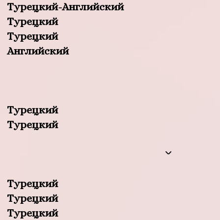
Турецкий-Английский
Турецкий
Турецкий
Английский
Турецкий
Турецкий
Турецкий
Турецкий
Турецкий