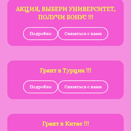
АКЦИЯ, ВЫБЕРИ УНИВЕРСИТЕТ,
ПОЛУЧИ БОНУС !!!
Подробно
Связаться с нами
Грант в Турции !!!
Подробно
Связаться с нами
Грант в Китае !!!