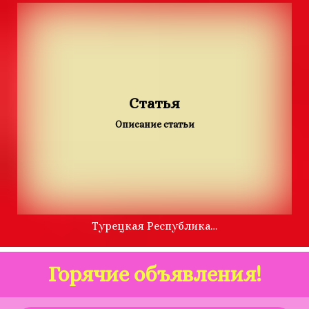
Статья
Описание статьи
Турецкая Республика…
Горячие
объявления
!